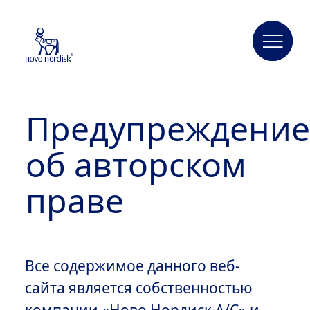
Предупреждени
об авторском
праве
Все содержимое данного веб-
сайта является собственностью