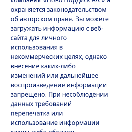
компании «Ново Нордиск А/С» и
охраняется законодательством
об авторском праве. Вы можете
загружать информацию с веб-
сайта для личного
использования в
некоммерческих целях, однако
внесение каких-либо
изменений или дальнейшее
воспроизведение информации
запрещено. При несоблюдении
данных требований
перепечатка или
использование информации