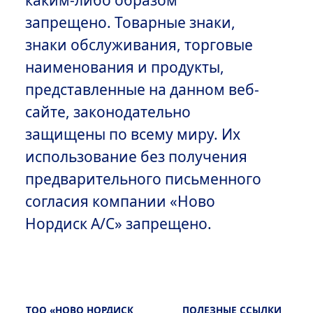
каким-либо образом
запрещено. Товарные знаки,
знаки обслуживания, торговые
наименования и продукты,
представленные на данном веб-
сайте, законодательно
защищены по всему миру. Их
использование без получения
предварительного письменного
согласия компании «Ново
Нордиск А/С» запрещено.
ТОО «НОВО НОРДИСК
ПОЛЕЗНЫЕ ССЫЛКИ